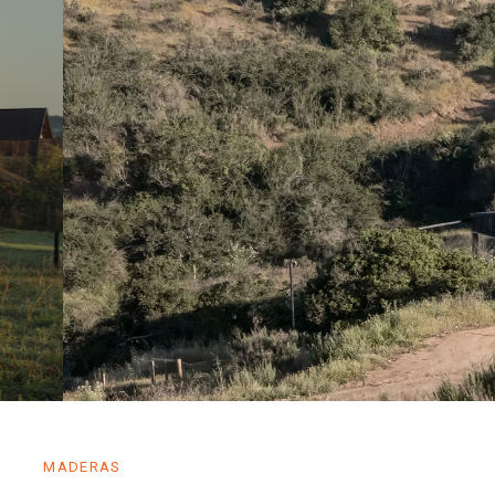
MADERAS