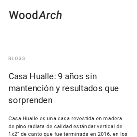
BLOGS
Casa Hualle: 9 años sin 
mantención y resultados que 
sorprenden
Casa Hualle es una casa revestida en madera 
de pino radiata de calidad estándar vertical de 
1x2” de canto que fue terminada en 2016, en los 