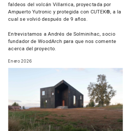
faldeos del volcán Villarrica, proyectada por 
Ampuerto Yutronic y protegida con CUTEK®, a la 
cual se volvió después de 9 años. 
Entrevistamos a Andrés de Solminihac, socio 
fundador de WoodArch para que nos comente 
acerca del proyecto.
Enero 2026