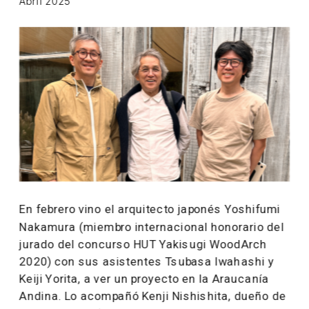
Abril 2025
En febrero vino el arquitecto japonés Yoshifumi 
Nakamura (miembro internacional honorario del 
jurado del concurso HUT Yakisugi WoodArch 
2020) con sus asistentes Tsubasa Iwahashi y 
Keiji Yorita, a ver un proyecto en la Araucanía 
Andina. Lo acompañó Kenji Nishishita, dueño de 