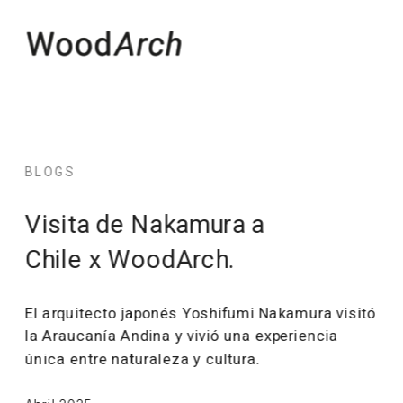
BLOGS
Visita de Nakamura a 
Chile x WoodArch.
El arquitecto japonés Yoshifumi Nakamura visitó 
la Araucanía Andina y vivió una experiencia 
única entre naturaleza y cultura.