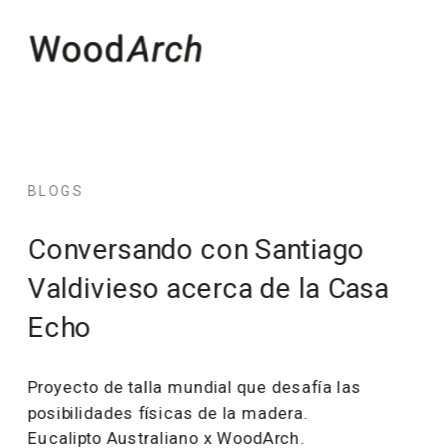
BLOGS
Conversando con Santiago 
Valdivieso acerca de la Casa 
Echo
Proyecto de talla mundial que desafía las 
posibilidades físicas de la madera. 
Eucalipto Australiano x WoodArch.