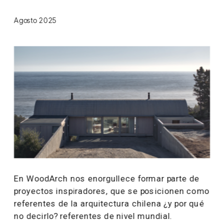
Agosto 2025
En WoodArch nos enorgullece formar parte de 
proyectos inspiradores, que se posicionen como 
referentes de la arquitectura chilena ¿y por qué 
no decirlo? referentes de nivel mundial.