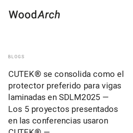
BLOGS
CUTEK® se consolida como el 
protector preferido para vigas 
laminadas en SDLM2025 — 
Los 5 proyectos presentados 
en las conferencias usaron 
CUTEK® — 