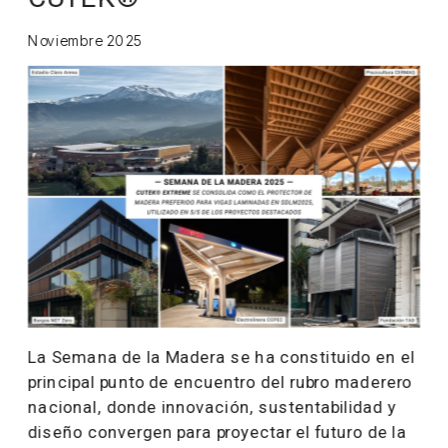
Noviembre 2025
La Semana de la Madera se ha constituido en el 
principal punto de encuentro del rubro maderero 
nacional, donde innovación, sustentabilidad y 
diseño convergen para proyectar el futuro de la 