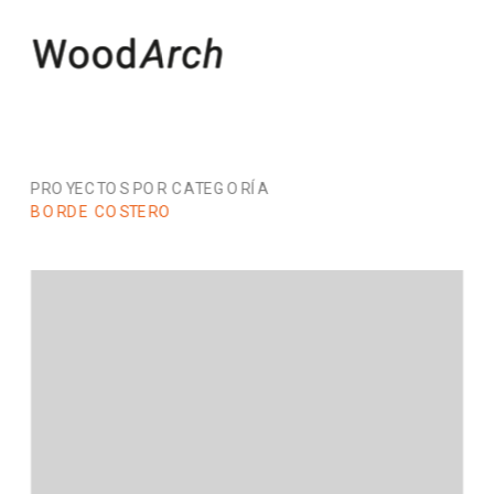
PROYECTOS POR CATEGORÍA
BORDE COSTERO