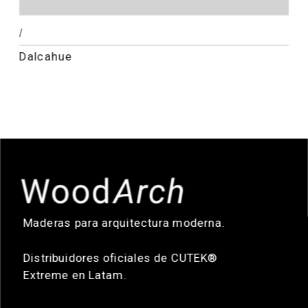
/
Dalcahue
Maderas para arquitectura moderna. 
Distribuidores oficiales de CUTEK® 
Extreme en Latam.