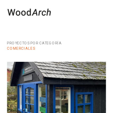
PROYECTOS POR CATEGORÍA
COMERCIALES