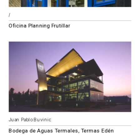
/
Oficina Planning Frutillar
Juan Pablo Buvinic
Bodega de Aguas Termales, Termas Edén