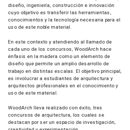
diseño, ingeniería, construcción e innovación 
cuyo objetivo es transferir las herramientas, 
conocimientos y la tecnología necesaria para el 
uso de este noble material.
En este contexto y atendiendo al llamado de 
cada uno de los concursos, WoodArch hace 
énfasis en la madera como un elemento de 
diseño que permite un amplio desarrollo de 
trabajo en distintas escalas. El objetivo principal, 
es involucrar a estudiantes de arquitectura y 
arquitectos profesionales en el conocimiento y 
uso de este material.
WoodArch lleva realizado con éxito, tres 
concursos de arquitectura, los cuales se 
destacan por ser un espacio de investigación, 
creatividad y experimentación.