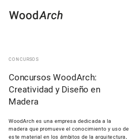
CONCURSOS
Concursos WoodArch: 
Creatividad y Diseño en 
Madera
WoodArch es una empresa dedicada a la 
madera que promueve el conocimiento y uso de 
este material en los ámbitos de la arquitectura, 