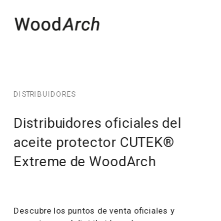
DISTRIBUIDORES
Distribuidores oficiales del 
aceite protector CUTEK® 
Extreme de WoodArch
Descubre los puntos de venta oficiales y 