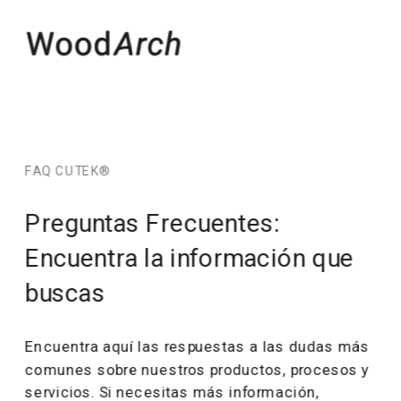
FAQ CUTEK®
Preguntas Frecuentes:
Encuentra la información que 
buscas
Encuentra aquí las respuestas a las dudas más 
comunes sobre nuestros productos, procesos y 
servicios. Si necesitas más información, 