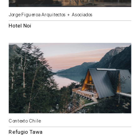
Jorge Figueroa Arquitectos + Asociados
Hotel Noi
Contexto Chile
Refugio Tawa