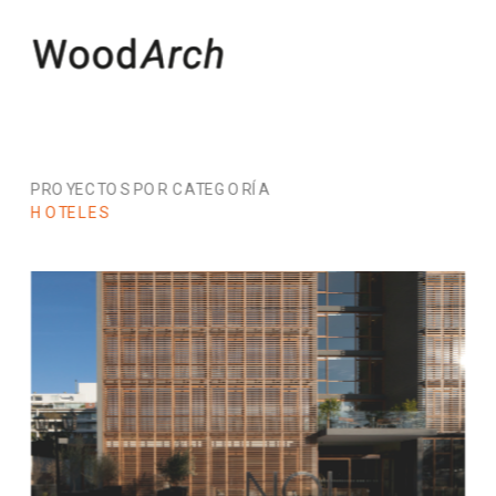
PROYECTOS POR CATEGORÍA
HOTELES