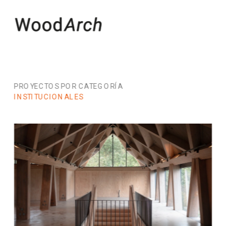
PROYECTOS POR CATEGORÍA
INSTITUCIONALES