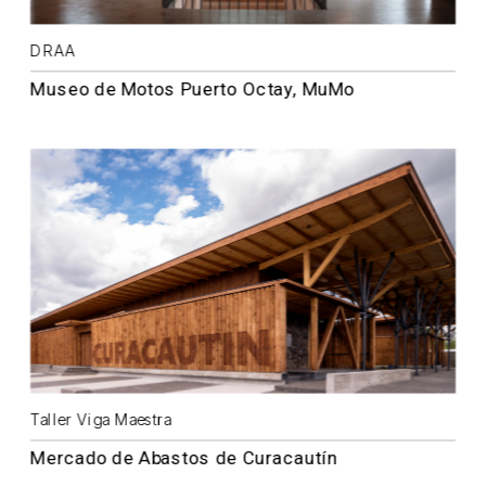
DRAA
Museo de Motos Puerto Octay, MuMo
Taller Viga Maestra
Mercado de Abastos de Curacautín