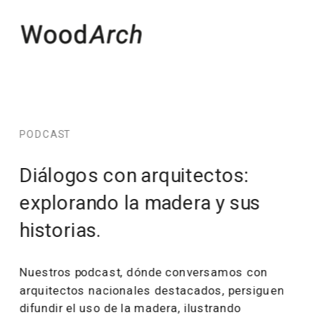
PODCAST
Diálogos con arquitectos: 
explorando la madera y sus 
historias.
Nuestros podcast, dónde conversamos con 
arquitectos nacionales destacados, persiguen 
difundir el uso de la madera, ilustrando 