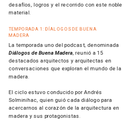
desafíos, logros y el recorrido con este noble 
material.
TEMPORADA 1: DÍALOGOS DE BUENA 
MADERA
La temporada uno del podcast, denominada 
Diálogos de Buena Madera
, reunió a 15 
destacados arquitectos y arquitectas en 
conversaciones que exploran el mundo de la 
madera.
El ciclo estuvo conducido por Andrés 
Solminihac, quien guió cada diálogo para 
acercarnos al corazón de la arquitectura en 
madera y sus protagonistas.