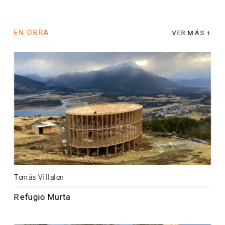
EN OBRA
VER MÁS +
Tomás Villalon
Refugio Murta