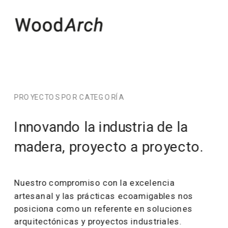
PROYECTOS POR CATEGORÍA
Innovando la industria de la 
madera, proyecto a proyecto.
Nuestro compromiso con la excelencia 
artesanal y las prácticas ecoamigables nos 
posiciona como un referente en soluciones 
arquitectónicas y proyectos industriales.