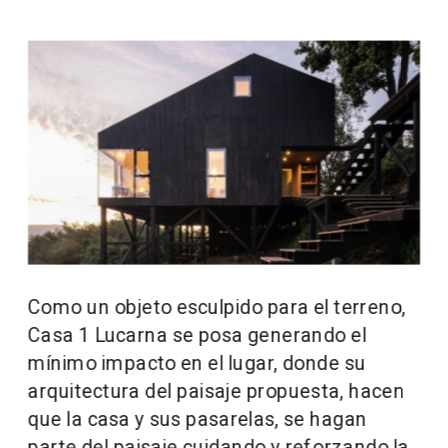
Como un objeto esculpido para el terreno, 
Casa 1 Lucarna se posa generando el 
mínimo impacto en el lugar, donde su 
arquitectura del paisaje propuesta, hacen 
que la casa y sus pasarelas, se hagan 
parte del paisaje cuidando y reforzando la 