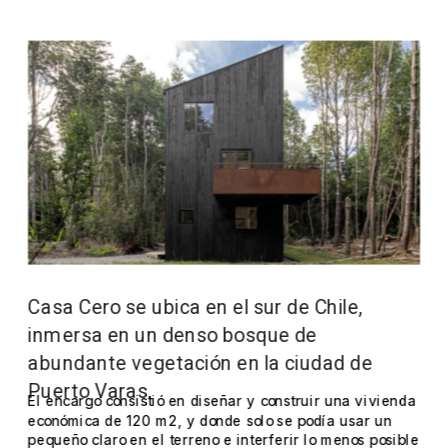
Casa Cero se ubica en el sur de Chile, 
inmersa en un denso bosque de 
abundante vegetación en la ciudad de 
Puerto Varas. 
El encargo consistió en diseñar y construir una vivienda 
económica de 120 m2, y donde solo se podía usar un 
pequeño claro en el terreno e interferir lo menos posible 