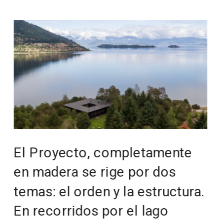
El Proyecto, completamente 
en madera se rige por dos 
temas: el orden y la estructura.
En recorridos por el lago 