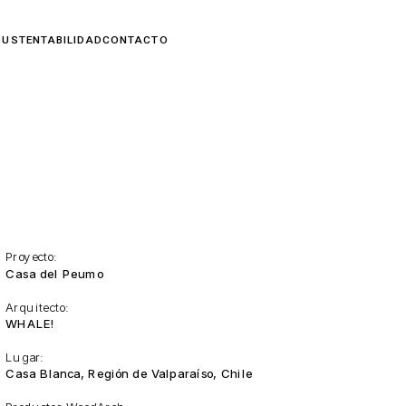
Proyecto:
Casa del Peumo
Arquitecto:
WHALE!
Lugar:
Casa Blanca, Región de Valparaíso, Chile