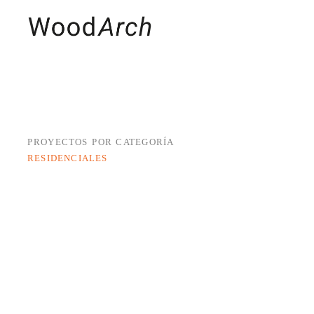
MADERAS
PRO
PROYECTOS POR CATEGORÍA
RESIDENCIALES