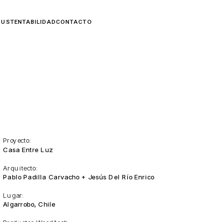
Proyecto:
Casa Entre Luz
Arquitecto:
Pablo Padilla Carvacho + Jesús Del Río Enrico 
Lugar:
Algarrobo, Chile