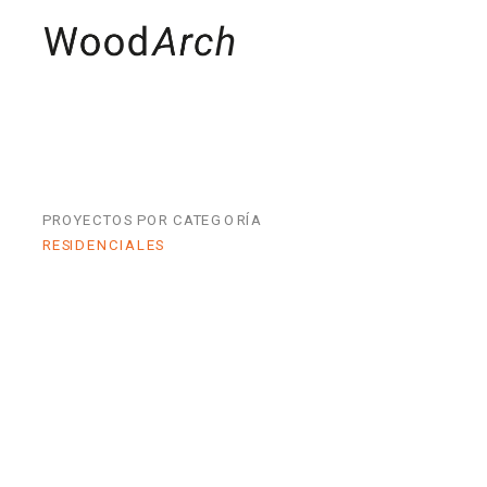
MADERAS
PRO
PROYECTOS POR CATEGORÍA
RESIDENCIALES