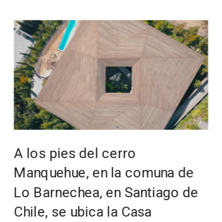
A los pies del cerro 
Manquehue, en la comuna de 
Lo Barnechea, en Santiago de 
Chile, se ubica la Casa 