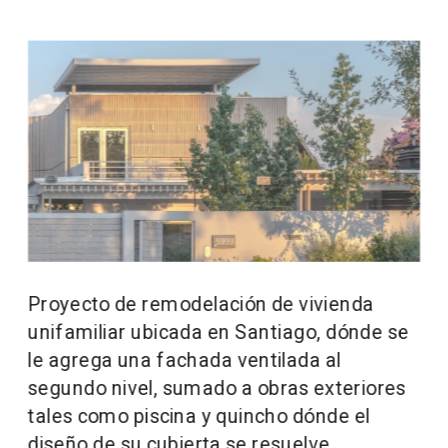
Proyecto de remodelación de vivienda 
unifamiliar ubicada en Santiago, dónde se 
le agrega una fachada ventilada al 
segundo nivel, sumado a obras exteriores 
tales como piscina y quincho dónde el 
diseño de su cubierta se resuelve 