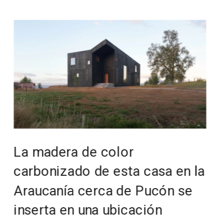
La madera de color 
carbonizado de esta casa en la 
Araucanía cerca de Pucón se 
inserta en una ubicación 