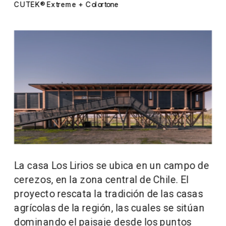
CUTEK® Extreme + Colortone
La casa Los Lirios se ubica en un campo de 
cerezos, en la zona central de Chile. El 
proyecto rescata la tradición de las casas 
agrícolas de la región, las cuales se sitúan 
dominando el paisaje desde los puntos 