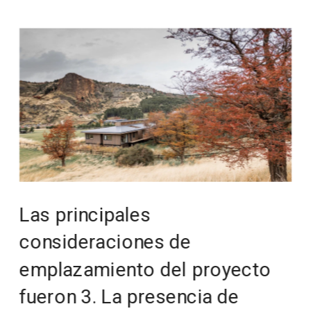
Las principales 
consideraciones de 
emplazamiento del proyecto 
fueron 3. La presencia de 