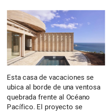
Esta casa de vacaciones se 
ubica al borde de una ventosa 
quebrada frente al Océano 
Pacífico. El proyecto se 