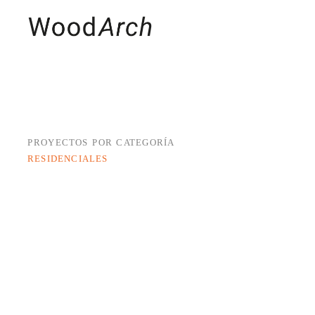
MADERAS
PRO
PROYECTOS POR CATEGORÍA
RESIDENCIALES