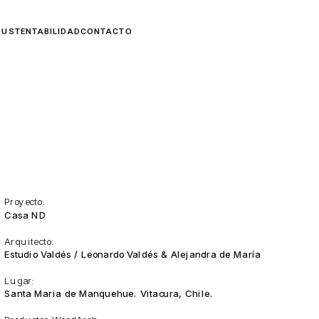
Proyecto:
Casa ND
Arquitecto:
Estudio Valdés / Leonardo Valdés & Alejandra de María
Lugar:
Santa Maria de Manquehue. Vitacura, Chile.