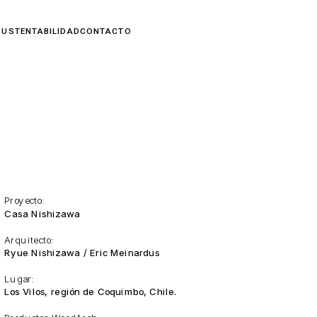
Proyecto:
Casa Nishizawa
Arquitecto:
Ryue Nishizawa / Eric Meinardus
Lugar:
Los Vilos, región de Coquimbo, Chile.