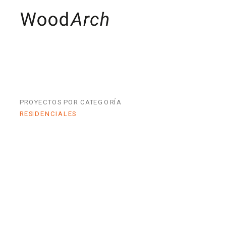
MADERAS
PRO
PROYECTOS POR CATEGORÍA
RESIDENCIALES