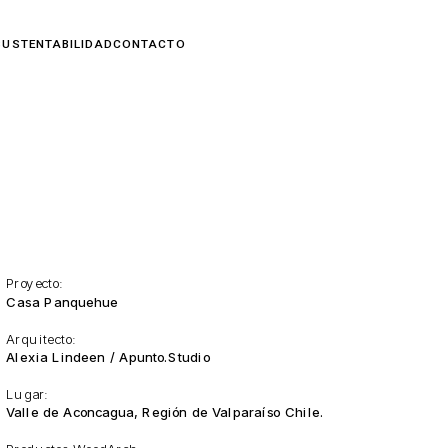
Proyecto:
Casa Panquehue
Arquitecto:
Alexia Lindeen / Apunto.Studio
Lugar:
Valle de Aconcagua, Región de Valparaíso Chile.