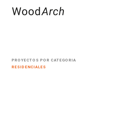
MADERAS
PRO
PROYECTOS POR CATEGORIA
RESIDENCIALES