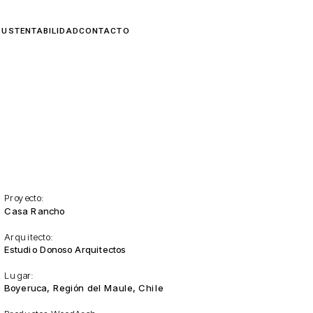
Proyecto:
Casa Rancho
Arquitecto:
Estudio Donoso Arquitectos
Lugar:
Boyeruca, Región del Maule, Chile