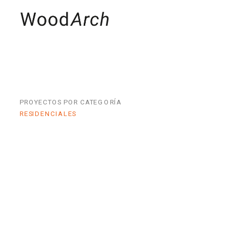
MADERAS
PRO
PROYECTOS POR CATEGORÍA
RESIDENCIALES