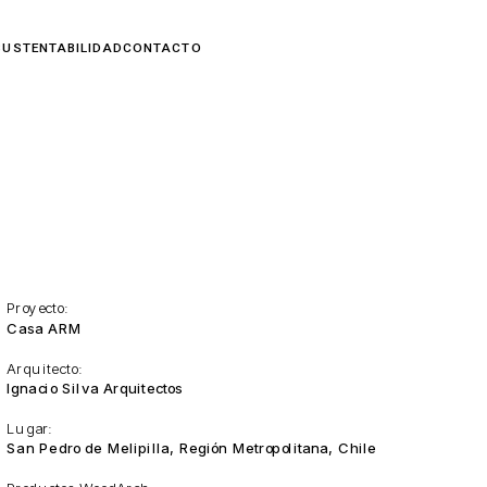
Proyecto:
Casa ARM
Arquitecto:
Ignacio Silva Arquitectos
Lugar:
San Pedro de Melipilla, Región Metropolitana, Chile