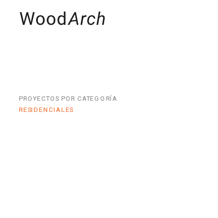
MADERAS
PRO
PROYECTOS POR CATEGORÍA
RESIDENCIALES