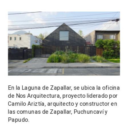
En la Laguna de Zapallar, se ubica la oficina 
de Nos Arquitectura, proyecto liderado por 
Camilo Ariztía, arquitecto y constructor en 
las comunas de Zapallar, Puchuncaví y 
Papudo.