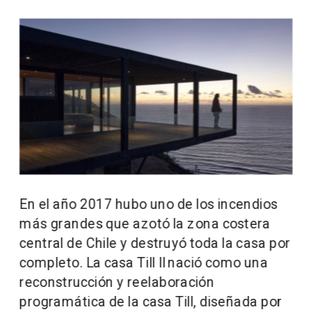
En el año 2017 hubo uno de los incendios 
más grandes que azotó la zona costera 
central de Chile y destruyó toda la casa por 
completo. La casa Till II nació como una 
reconstrucción y reelaboración 
programática de la casa Till, diseñada por 