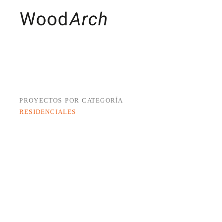
MADERAS
PRO
PROYECTOS POR CATEGORÍA
RESIDENCIALES