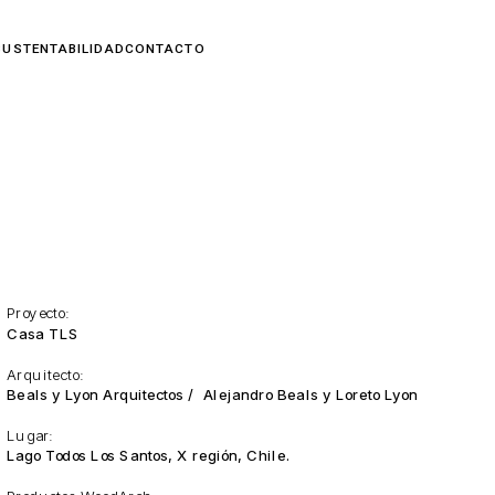
Proyecto:
Casa TLS
Arquitecto:
Beals y Lyon Arquitectos /  Alejandro Beals y Loreto Lyon
Lugar:
Lago Todos Los Santos, X región, Chile.