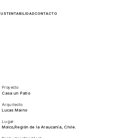
Proyecto:
Casa un Patio
Arquitecto:
Lucas Maino
Lugar:
Molco,Región de la Araucanía, Chile.