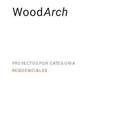
MADERAS
PRO
PROYECTOS POR CATEGORIA
RESIDENCIALES