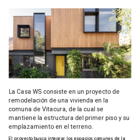
La Casa WS consiste en un proyecto de 
remodelación de una vivienda en la 
comuna de Vitacura, de la cual se 
mantiene la estructura del primer piso y su 
emplazamiento en el terreno.
El proyecto busca integrar los espacios comunes de la 