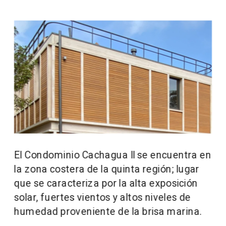
El Condominio Cachagua II se encuentra en 
la zona costera de la quinta región; lugar 
que se caracteriza por la alta exposición 
solar, fuertes vientos y altos niveles de 
humedad proveniente de la brisa marina.