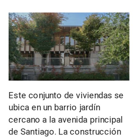
Este conjunto de viviendas se 
ubica en un barrio jardín 
cercano a la avenida principal 
de Santiago. La construcción 