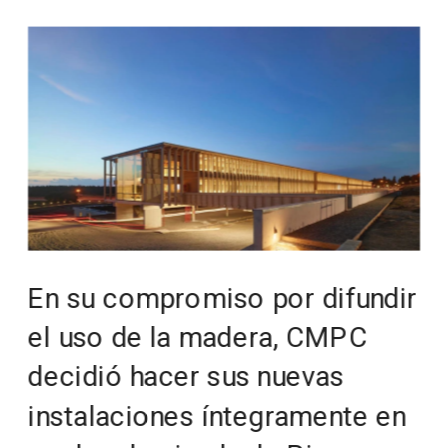
En su compromiso por difundir 
el uso de la madera, CMPC 
decidió hacer sus nuevas 
instalaciones íntegramente en 