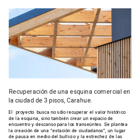
Recuperación de una esquina comercial en 
la ciudad de 3 pisos, Carahue.
El  proyecto  busca no sólo recuperar el valor histórico 
de la esquina, sino también crear un espacio de 
encuentro y descanso para los transeúntes. Se plantea 
la creación de una “estación de ciudadanos”, un lugar 
de pausa en medio del bullicio y la estrechez de las 