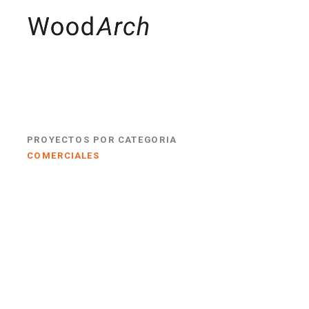
MADERAS
PRO
PROYECTOS POR CATEGORIA
COMERCIALES