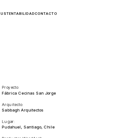
Proyecto:
Fábrica Cecinas San Jorge
Arquitecto:
Sabbagh Arquitectos
Lugar:
Pudahuel, Santiago, Chile