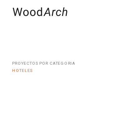
MADERAS
PRO
PROYECTOS POR CATEGORIA
HOTELES