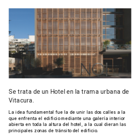
Se trata de un Hotel en la trama urbana de 
Vitacura.
La idea fundamental fue la de unir las dos calles a la 
que enfrenta el edificio mediante una galería interior 
abierta en toda la altura del hotel, a la cual dieran las 
principales zonas de tránsito del edificio.