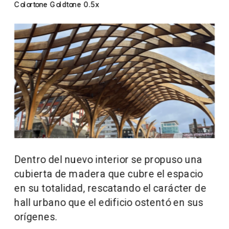
Colortone Goldtone 0.5x
Dentro del nuevo interior se propuso una 
cubierta de madera que cubre el espacio 
en su totalidad, rescatando el carácter de 
hall urbano que el edificio ostentó en sus 
orígenes.