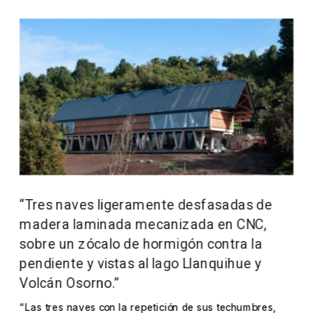
“Tres naves ligeramente desfasadas de 
madera laminada mecanizada en CNC, 
sobre un zócalo de hormigón contra la 
pendiente y vistas al lago Llanquihue y 
Volcán Osorno.”
“Las tres naves con la repetición de sus techumbres, 