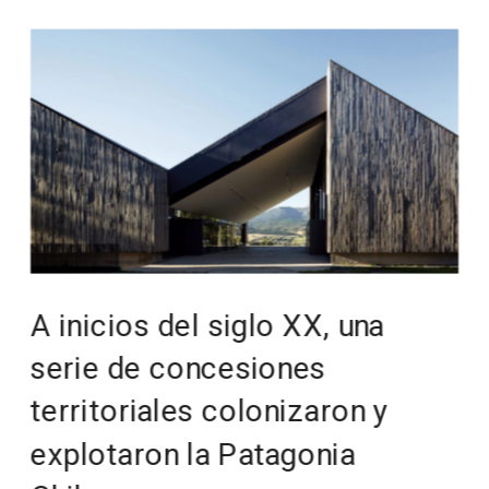
A inicios del siglo XX, una 
serie de concesiones 
territoriales colonizaron y 
explotaron la Patagonia 