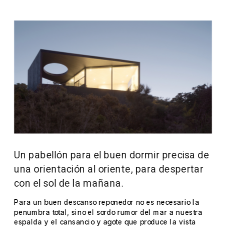
Un pabellón para el buen dormir precisa de 
una orientación al oriente, para despertar 
con el sol de la mañana.
Para un buen descanso reponedor no es necesario la 
penumbra total, sino el sordo rumor del mar a nuestra 
espalda y el cansancio y agote que produce la vista 