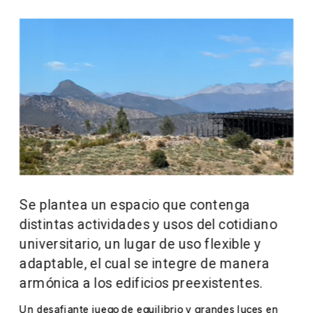
Se plantea un espacio que contenga 
distintas actividades y usos del cotidiano 
universitario, un lugar de uso flexible y 
adaptable, el cual se integre de manera 
armónica a los edificios preexistentes.
Un desafiante juego de equilibrio y grandes luces en 