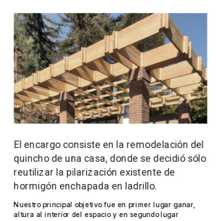
El encargo consiste en la remodelación del 
quincho de una casa, donde se decidió sólo 
reutilizar la pilarización existente de 
hormigón enchapada en ladrillo.
Nuestro principal objetivo fue en primer lugar ganar, 
altura al interior del espacio y en segundo lugar 