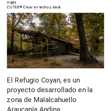
vigas
CUTEK® Clear en techo y deck
El Refugio Coyan, es un 
proyecto desarrollado en la 
zona de Malalcahuello 
Araucanía Andina.