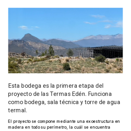
Esta bodega es la primera etapa del 
proyecto de las Termas Edén. Funciona 
como bodega, sala técnica y torre de agua 
termal. 
El proyecto se compone mediante una exoestructura en 
madera en todo su perímetro, la cuál se encuentra 